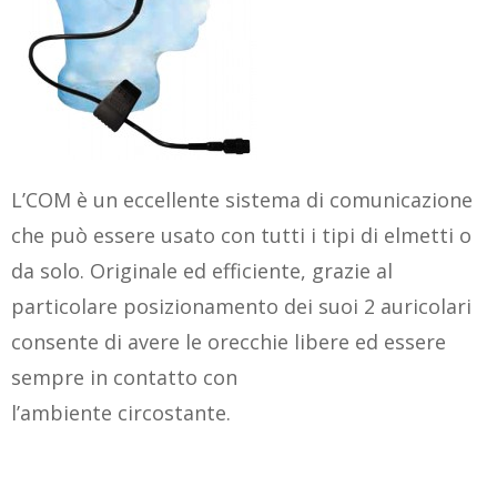
L’COM è un eccellente sistema di comunicazione
che può essere usato con tutti i tipi di elmetti o
da solo. Originale ed efficiente, grazie al
particolare posizionamento dei suoi 2 auricolari
consente di avere le orecchie libere ed essere
sempre in contatto con
l’ambiente circostante.