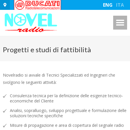
ENG
ITA
Progetti e studi di fattibilità
Novelradio si avvale di Tecnici Specializzati ed Ingegneri che
svolgono le seguenti attività:
Consulenza tecnica per la definizione delle esigenze tecnico-
economiche del Cliente
Analisi, sopralluogo, sviluppo progettuale e formulazione delle
soluzioni tecniche specifiche
Misure di propagazione e area di copertura del segnale radio